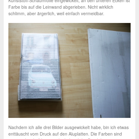
Kunststoff-Schaumfolie eingewickelt, an den unteren Ecken ist
Farbe bis auf die Leinwand abgerieben. Nicht wirklich
schlimm, aber ärgerlich, weil einfach vermeidbar.
Nachdem ich alle drei Bilder ausgewickelt habe, bin ich etwas
enttäuscht vom Druck auf den Aluplatten. Die Farben sind