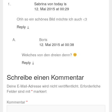
Sabrina von today is
12. Mai 2015 at 00:29
Ohh so ein schönes Bild möchte ich auch <3
Reply
↓
Boris
12. Mai 2015 at 00:38
Wekches von den dreien denn?
Reply
↓
Schreibe einen Kommentar
Deine E-Mail-Adresse wird nicht veröffentlicht.
Erforderliche
Felder sind mit
*
markiert
Kommentar
*