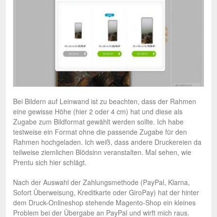
Bei Bildern auf Leinwand ist zu beachten, dass der Rahmen
eine gewisse Höhe (hier 2 oder 4 cm) hat und diese als
Zugabe zum Bildformat gewählt werden sollte. Ich habe
testweise ein Format ohne die passende Zugabe für den
Rahmen hochgeladen. Ich weiß, dass andere Druckereien da
teilweise ziemlichen Blödsinn veranstalten. Mal sehen, wie
Prentu sich hier schlägt.
Nach der Auswahl der Zahlungsmethode (PayPal, Klarna,
Sofort Überweisung, Kreditkarte oder GiroPay) hat der hinter
dem Druck-Onlineshop stehende Magento-Shop ein kleines
Problem bei der Übergabe an PayPal und wirft mich raus.