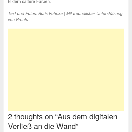
Bildern sattere Farben.
Text und Fotos: Boris Kohnke | Mit freundlicher Unterstützung
von Prentu
2 thoughts on “
Aus dem digitalen
Verließ an die Wand
”