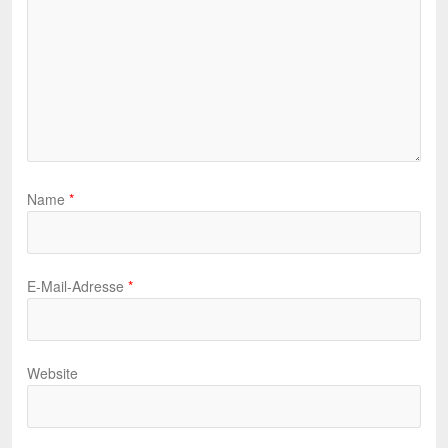
Name
*
E-Mail-Adresse
*
Website