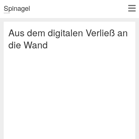
Spinagel
Aus dem digitalen Verließ an
die Wand