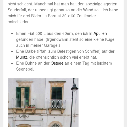
nicht schlecht. Manchmal hat man halt den spezialgelagerten
Sonderfall, der unbedingt genauso an die Wand soll. Ich habe
mich für drei Bilder im Format 30 x 60 Zentimeter
entschieden:
Einen Fiat 500 L aus den 60ern, den ich in
Apulien
gefunden habe. (Irgendwann steht so eine kleine Kugel
auch in meiner Garage.)
Eine Dalbe (Pfahl zum Befestigen von Schiffen) auf der
Müritz
, die offensichtlich schon viel erlebt hat.
Eine Buhne an der
Ostsee
an einem Tag mit leichtem
Seenebel.