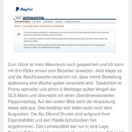
Zum Glück ist mein Warenkorb noch gespeichert und ich kann
mit drei Klicks erneut zum Bezahlen ansetzen. Jetzt klappt es
und die Abschlussseite verspricht mir, dass meine Bestellung
spätestens eine Woche später verschickt wird. Tatsächlich ist
Prentu schneller und schon 6 Werktage später klingelt der
GLS-Mann und überreicht mir einen überdimensionierten
Pappumschlag. Auf den ersten Blick sieht die Verpackung
etwas labil aus. Das bestätigt sich leider auch nach dem
Auspacken. Die Alu-Dibond-Drucke sind aufgrund ihrer
Eigenstabilität und den Plastik-Schutzecken heil
angekommen. Das Leinwandbild war nur in eine Lage