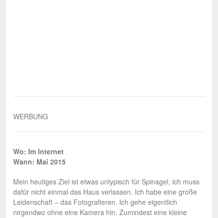
WERBUNG
Wo: Im Internet
Wann: Mai 2015
Mein heutiges Ziel ist etwas untypisch für Spinagel, ich muss
dafür nicht einmal das Haus verlassen. Ich habe eine große
Leidenschaft – das Fotografieren. Ich gehe eigentlich
nirgendwo ohne eine Kamera hin. Zumindest eine kleine