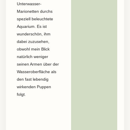
Unterwasser-
Marionetten durchs
speziell beleuchtete
Aquarium. Es ist
wunderschön, ihm
dabei zuzusehen,
obwohl mein Blick
natürlich weniger
seinen Armen über der
Wasseroberfläche als
den fast lebendig
wirkenden Puppen
folgt.