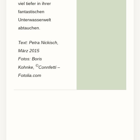
viel tiefer in ihrer
fantastischen
Unterwasserwelt
abtauchen.
Text: Petra Nickisch,
März 2015
Fotos: Boris
©
Kohnke,
Connfetti –
Fotolia.com