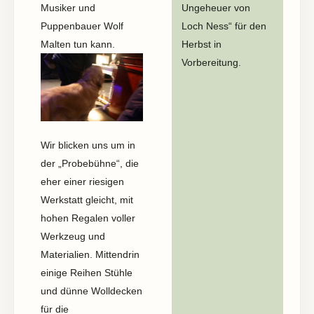
Musiker und
Ungeheuer von
Puppenbauer Wolf
Loch Ness“ für den
Malten tun kann.
Herbst in
Vorbereitung.
Wir blicken uns um in
der „Probebühne“, die
eher einer riesigen
Werkstatt gleicht, mit
hohen Regalen voller
Werkzeug und
Materialien. Mittendrin
einige Reihen Stühle
und dünne Wolldecken
für die