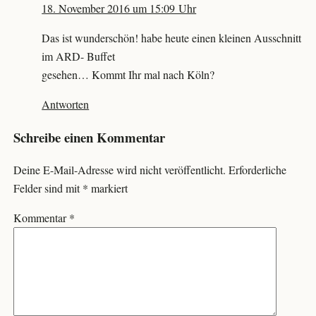
18. November 2016 um 15:09 Uhr
Das ist wunderschön! habe heute einen kleinen Ausschnitt
im ARD- Buffet
gesehen… Kommt Ihr mal nach Köln?
Antworten
Schreibe einen Kommentar
Deine E-Mail-Adresse wird nicht veröffentlicht.
Erforderliche
Felder sind mit
*
markiert
Kommentar
*