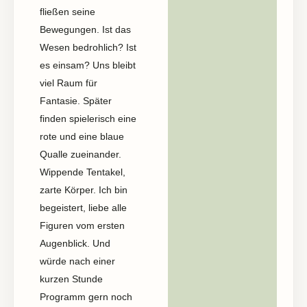
fließen seine
Bewegungen. Ist das
Wesen bedrohlich? Ist
es einsam? Uns bleibt
viel Raum für
Fantasie. Später
finden spielerisch eine
rote und eine blaue
Qualle zueinander.
Wippende Tentakel,
zarte Körper. Ich bin
begeistert, liebe alle
Figuren vom ersten
Augenblick. Und
würde nach einer
kurzen Stunde
Programm gern noch