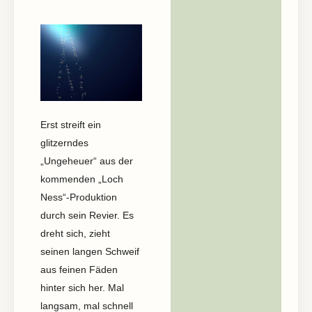
Erst streift ein
glitzerndes
„Ungeheuer“ aus der
kommenden „Loch
Ness“-Produktion
durch sein Revier. Es
dreht sich, zieht
seinen langen Schweif
aus feinen Fäden
hinter sich her. Mal
langsam, mal schnell