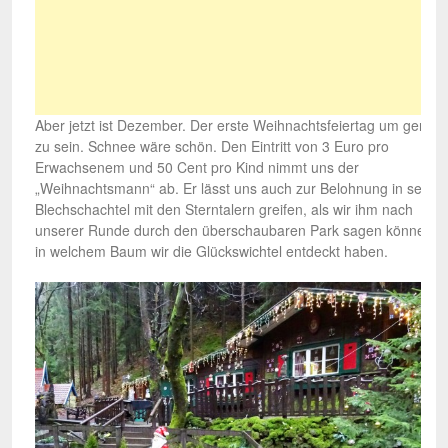
Aber jetzt ist Dezember. Der erste Weihnachtsfeiertag um genau
zu sein. Schnee wäre schön. Den Eintritt von 3 Euro pro
Erwachsenem und 50 Cent pro Kind nimmt uns der
„Weihnachtsmann“ ab. Er lässt uns auch zur Belohnung in seine
Blechschachtel mit den Sterntalern greifen, als wir ihm nach
unserer Runde durch den überschaubaren Park sagen können,
in welchem Baum wir die Glückswichtel entdeckt haben.