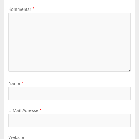
Kommentar
*
Name
*
E-Mail-Adresse
*
Website