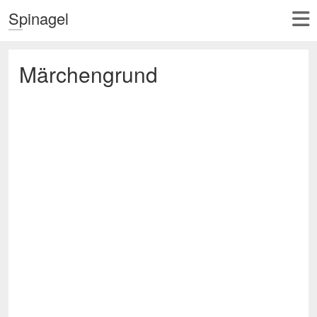
Spinagel
Märchengrund