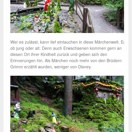
Wer es zulässt, kann tief eintauchen in diese Märchenwelt. Egal
ob jung oder alt. Denn auch Erwachsenen kommen gern an
diesen Ort ihrer Kindheit zurück und geben sich den
Erinnerungen hin. Als Märchen noch mehr von den Brüdern
Grimm erzählt wurden, weniger von Disney.