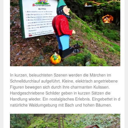
In kurzen, beleuchteten Szenen werden die Märchen im
Schnelldurchlauf aufgeführt. Kleine, elektrisch angetriebene
Figuren bewegen sich durch ihre charmanten Kulissen.
Handgeschriebene Schilder geben in kurzen Sätzen die
Handlung wieder. Ein nostalgisches Erlebnis. Eingebettet in die
natürliche Waldumgebung mit Bach und hohen Bäumen.