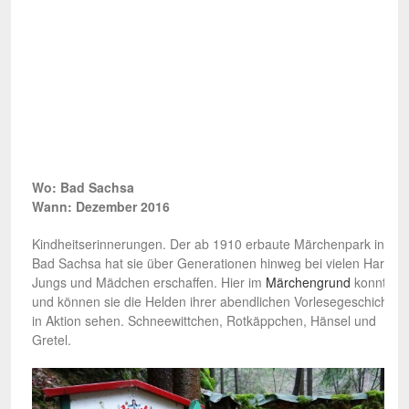
Wo: Bad Sachsa
Wann: Dezember 2016
Kindheitserinnerungen. Der ab 1910 erbaute Märchenpark in
Bad Sachsa hat sie über Generationen hinweg bei vielen Harzer
Jungs und Mädchen erschaffen. Hier im
Märchengrund
konnten
und können sie die Helden ihrer abendlichen Vorlesegeschichten
in Aktion sehen. Schneewittchen, Rotkäppchen, Hänsel und
Gretel.