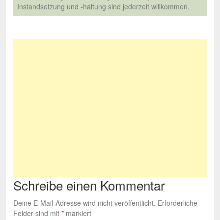
Instandsetzung und -haltung sind jederzeit willkommen.
Schreibe einen Kommentar
Deine E-Mail-Adresse wird nicht veröffentlicht.
Erforderliche
Felder sind mit
*
markiert