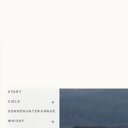
START
ZIELE
SONNENUNTERGÄNGE
WHISKY