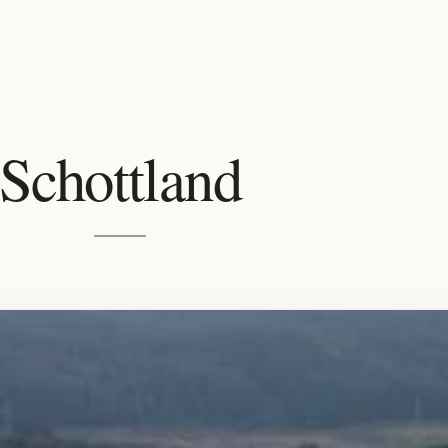
Schottland