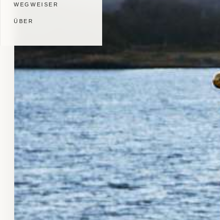
WEGWEISER
ÜBER