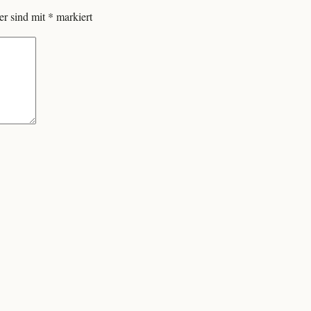
er sind mit
*
markiert