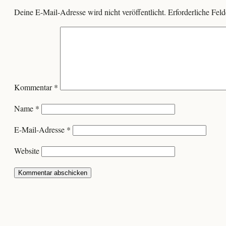
Deine E-Mail-Adresse wird nicht veröffentlicht.
Erforderliche Feld
Kommentar
*
Name
*
E-Mail-Adresse
*
Website