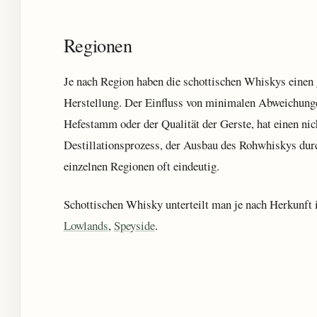
Regionen
Je nach Region haben die schottischen Whiskys einen g
Herstellung. Der Einfluss von minimalen Abweichunge
Hefestamm oder der Qualität der Gerste, hat einen nic
Destillationsprozess, der Ausbau des Rohwhiskys durc
einzelnen Regionen oft eindeutig.
Schottischen Whisky unterteilt man je nach Herkunf
Lowlands
,
Speyside
.