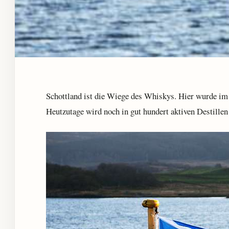
Schottland ist die Wiege des Whiskys. Hier wurde im 
Heutzutage wird noch in gut hundert aktiven Destille