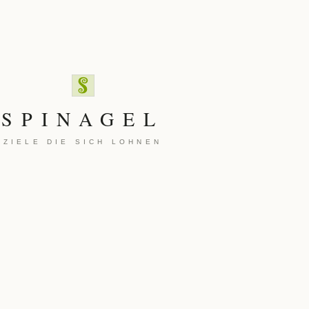
SPINAGEL
ZIELE DIE SICH LOHNEN