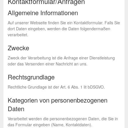
Kontaktformular/Anfragen
Allgemeine Informationen
Auf unserer Webseite finden Sie ein Kontaktformular. Falls Sie
dort Daten eingeben, werden die Daten folgendermaßen
verarbeitet.
Zwecke
Zweck der Verarbeitung ist die Anfrage einer Dienstleistung
oder das Versenden einer Nachricht an uns.
Rechtsgrundlage
Rechtliche Grundlage ist der Art. 6 Abs. 1 lit bDSGVO.
Kategorien von personenbezogenen
Daten
Verarbeitet werden die personenbezogenen Daten, die Sie in
das Formular eingeben (Name, Kontaktdaten).