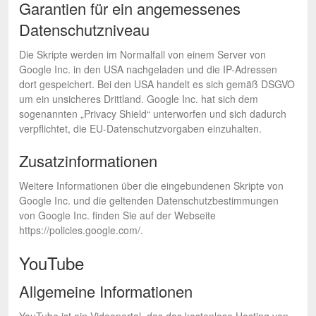
Garantien für ein angemessenes
Datenschutzniveau
Die Skripte werden im Normalfall von einem Server von
Google Inc. in den USA nachgeladen und die IP-Adressen
dort gespeichert. Bei den USA handelt es sich gemäß DSGVO
um ein unsicheres Drittland. Google Inc. hat sich dem
sogenannten „Privacy Shield“ unterworfen und sich dadurch
verpflichtet, die EU-Datenschutzvorgaben einzuhalten.
Zusatzinformationen
Weitere Informationen über die eingebundenen Skripte von
Google Inc. und die geltenden Datenschutzbestimmungen
von Google Inc. finden Sie auf der Webseite
https://policies.google.com/.
YouTube
Allgemeine Informationen