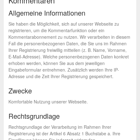
Kommentaren
Allgemeine Informationen
Sie haben die Möglichkeit, sich auf unserer Webseite zu
registrieren, um die Kommentarfunktion oder ein
Kommentarabonnement zu nutzen. Wir verarbeiten in diesem
Fall die personenbezogenen Daten, die Sie uns im Rahmen
Ihrer Registrierung freiwillig mitteilen (z. B. Name, Vorname,
E-Mail-Adresse). Welche personenbezogenen Daten konkret
erhoben werden, können Sie aus dem jeweiligen
Eingabeformular entnehmen. Zusätzlich werden Ihre IP-
Adresse und die Zeit Ihrer Registrierung gespeichert.
Zwecke
Komfortable Nutzung unserer Webseite.
Rechtsgrundlage
Rechtsgrundlage der Verarbeitung im Rahmen Ihrer
Registrierung ist der Artikel 6 Absatz 1 Buchstabe a. Ihre