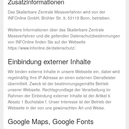
Zusatzinformationen
Das Skalierbare Zentrale Messverfahren wird von der
INFOnline GmbH, Brühler Str. 9, 53119 Bonn, betrieben.
Weitere Informationen über das Skalierbare Zentrale
Messverfahren und die geltenden Datenschutzbestimmungen
von INFOnline finden Sie auf der Webseite
https://www.infonline.de/datenschutz/.
Einbindung externer Inhalte
Wir binden externe Inhalte in unsere Webseite ein, dabei wird
regelmäßig Ihre IP-Adresse an einen externen Dienstleister
übermittelt. Zweck ist der bestimmungsgemäße Betrieb
unserer Webseite. Rechtsgrundlage der Verarbeitung im
Rahmen der Einbindung externer Inhalte ist der Artikel 6
Absatz 1 Buchstabe f. Unser Interesse ist der Betrieb der
Webseite in der von uns gewünschten Art und Weise.
Google Maps, Google Fonts