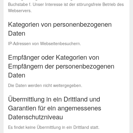
Buchstabe f. Unser Interesse ist der störungsfreie Betrieb des
Webservers.
Kategorien von personenbezogenen
Daten
IP-Adressen von Webseitenbesuchern.
Empfänger oder Kategorien von
Empfängern der personenbezogenen
Daten
Die Daten werden nicht weitergegeben.
Übermittlung in ein Drittland und
Garantien für ein angemessenes
Datenschutzniveau
Es findet keine Übermittlung in ein Drittland statt.