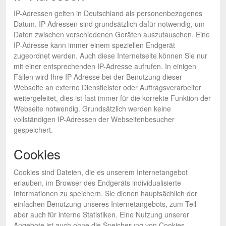
IP-Adressen gelten in Deutschland als personenbezogenes
Datum. IP-Adressen sind grundsätzlich dafür notwendig, um
Daten zwischen verschiedenen Geräten auszutauschen. Eine
IP-Adresse kann immer einem speziellen Endgerät
zugeordnet werden. Auch diese Internetseite können Sie nur
mit einer entsprechenden IP-Adresse aufrufen. In einigen
Fällen wird Ihre IP-Adresse bei der Benutzung dieser
Webseite an externe Dienstleister oder Auftragsverarbeiter
weitergeleitet, dies ist fast immer für die korrekte Funktion der
Webseite notwendig. Grundsätzlich werden keine
vollständigen IP-Adressen der Webseitenbesucher
gespeichert.
Cookies
Cookies sind Dateien, die es unserem Internetangebot
erlauben, im Browser des Endgeräts individualisierte
Informationen zu speichern. Sie dienen hauptsächlich der
einfachen Benutzung unseres Internetangebots, zum Teil
aber auch für interne Statistiken. Eine Nutzung unserer
Angebote ist auch ohne die Speicherung von Cookies