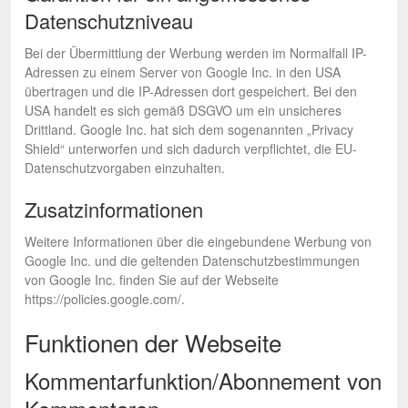
Datenschutzniveau
Bei der Übermittlung der Werbung werden im Normalfall IP-
Adressen zu einem Server von Google Inc. in den USA
übertragen und die IP-Adressen dort gespeichert. Bei den
USA handelt es sich gemäß DSGVO um ein unsicheres
Drittland. Google Inc. hat sich dem sogenannten „Privacy
Shield“ unterworfen und sich dadurch verpflichtet, die EU-
Datenschutzvorgaben einzuhalten.
Zusatzinformationen
Weitere Informationen über die eingebundene Werbung von
Google Inc. und die geltenden Datenschutzbestimmungen
von Google Inc. finden Sie auf der Webseite
https://policies.google.com/.
Funktionen der Webseite
Kommentarfunktion/Abonnement von