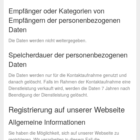
Empfänger oder Kategorien von
Empfängern der personenbezogenen
Daten
Die Daten werden nicht weitergegeben.
Speicherdauer der personenbezogenen
Daten
Die Daten werden nur für die Kontaktaufnahme genutzt und
danach gelöscht. Falls im Rahmen der Kontaktaufnahme eine
Dienstleistung verkauft wird, werden die Daten 7 Jahren nach
Beendigung der Dienstleistung gelöscht.
Registrierung auf unserer Webseite
Allgemeine Informationen
Sie haben die Möglichkeit, sich auf unserer Webseite zu
registrieren. Wir verarbeiten in diesem Fall die