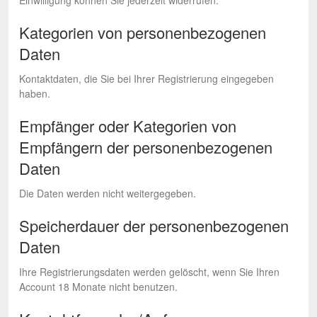
Einwilligung können Sie jederzeit widerrufen.
Kategorien von personenbezogenen
Daten
Kontaktdaten, die Sie bei Ihrer Registrierung eingegeben
haben.
Empfänger oder Kategorien von
Empfängern der personenbezogenen
Daten
Die Daten werden nicht weitergegeben.
Speicherdauer der personenbezogenen
Daten
Ihre Registrierungsdaten werden gelöscht, wenn Sie Ihren
Account 18 Monate nicht benutzen.