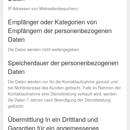
IP-Adressen von Webseitenbesuchern.
Empfänger oder Kategorien von
Empfängern der personenbezogenen
Daten
Die Daten werden nicht weitergegeben.
Speicherdauer der personenbezogenen
Daten
Die Daten werden nur für die Kontaktaufnahme genutzt und
bei Nichtinteresse des Kunden gelöscht. Falls im Rahmen der
Kontaktaufnahme eine Dienstleistung verkauft wird, werden
die Daten 7 Jahren nach Beendigung der Dienstleistung
gelöscht.
Übermittlung in ein Drittland und
Garantien für ein angemessenes