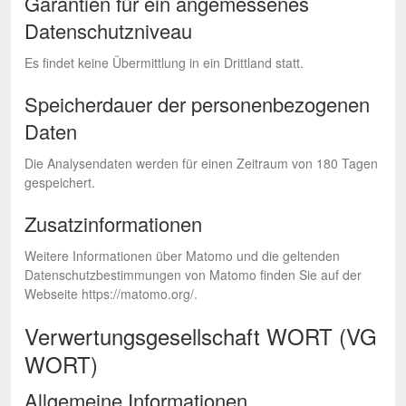
Garantien für ein angemessenes
Datenschutzniveau
Es findet keine Übermittlung in ein Drittland statt.
Speicherdauer der personenbezogenen
Daten
Die Analysendaten werden für einen Zeitraum von 180 Tagen
gespeichert.
Zusatzinformationen
Weitere Informationen über Matomo und die geltenden
Datenschutzbestimmungen von Matomo finden Sie auf der
Webseite https://matomo.org/.
Verwertungsgesellschaft WORT (VG
WORT)
Allgemeine Informationen