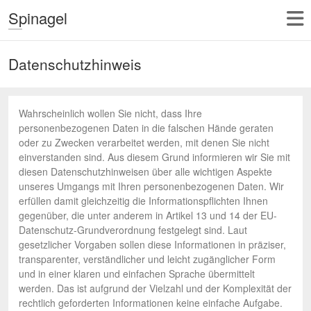
Spinagel
Datenschutzhinweis
Wahrscheinlich wollen Sie nicht, dass Ihre
personenbezogenen Daten in die falschen Hände geraten
oder zu Zwecken verarbeitet werden, mit denen Sie nicht
einverstanden sind. Aus diesem Grund informieren wir Sie mit
diesen Datenschutzhinweisen über alle wichtigen Aspekte
unseres Umgangs mit Ihren personenbezogenen Daten. Wir
erfüllen damit gleichzeitig die Informationspflichten Ihnen
gegenüber, die unter anderem in Artikel 13 und 14 der EU-
Datenschutz-Grundverordnung festgelegt sind. Laut
gesetzlicher Vorgaben sollen diese Informationen in präziser,
transparenter, verständlicher und leicht zugänglicher Form
und in einer klaren und einfachen Sprache übermittelt
werden. Das ist aufgrund der Vielzahl und der Komplexität der
rechtlich geforderten Informationen keine einfache Aufgabe.