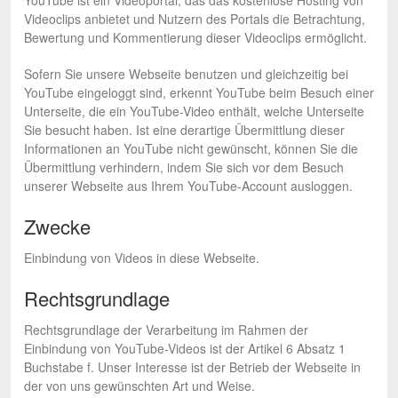
YouTube ist ein Videoportal, das das kostenlose Hosting von
Videoclips anbietet und Nutzern des Portals die Betrachtung,
Bewertung und Kommentierung dieser Videoclips ermöglicht.
Sofern Sie unsere Webseite benutzen und gleichzeitig bei
YouTube eingeloggt sind, erkennt YouTube beim Besuch einer
Unterseite, die ein YouTube-Video enthält, welche Unterseite
Sie besucht haben. Ist eine derartige Übermittlung dieser
Informationen an YouTube nicht gewünscht, können Sie die
Übermittlung verhindern, indem Sie sich vor dem Besuch
unserer Webseite aus Ihrem YouTube-Account ausloggen.
Zwecke
Einbindung von Videos in diese Webseite.
Rechtsgrundlage
Rechtsgrundlage der Verarbeitung im Rahmen der
Einbindung von YouTube-Videos ist der Artikel 6 Absatz 1
Buchstabe f. Unser Interesse ist der Betrieb der Webseite in
der von uns gewünschten Art und Weise.