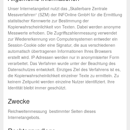
Unser Internetangebot nutzt das „Skalierbare Zentrale
Messverfahren“ (SZM) der INFOnline GmbH für die Ermittlung
statistischer Kennwerte zur Bestimmung der
Kopierwahrscheinlichkeit von Texten. Dabei werden anonyme
Messwerte erhoben. Die Zugriffszahlenmessung verwendet
zur Wiedererkennung von Computersystemen entweder ein
Session-Cookie oder eine Signatur, die aus verschiedenen
automatisch übertragenen Informationen Ihres Browsers
erstellt wird. IP-Adressen werden nur in anonymisierter Form
verarbeitet. Das Verfahren wurde unter der Beachtung des
Datenschutzes entwickelt. Einziges Ziel des Verfahrens ist es,
die Kopierwahrscheinlichkeit einzelner Texte zu ermitteln. Zu
keinem Zeitpunkt werden einzelne Nutzer identifiziert. Ihre
Identität bleibt immer geschützt.
Zwecke
Reichweitenmessung bestimmter Seiten dieses
Internetangebots.