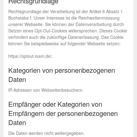
Rechtsgrundlage
Rechtsgrundlage der Verarbeitung ist der Artikel 6 Absatz 1
Buchstabe f. Unser Interesse ist die Reichweitenmessung
unserer Webseite. Sie können der Datenverarbeitung durch
Setzen eines Opt-Out-Cookies widersprechen. Dieses Cookie
verhindert auch die zukünftige Datenerfassung. Das Cookie
können Sie beispielsweise auf folgender Webseite setzen:
https://optout.ioam.de/.
Kategorien von personenbezogenen
Daten
IP-Adressen von Webseitenbesuchern.
Empfänger oder Kategorien von
Empfängern der personenbezogenen
Daten
Die Daten werden nicht weitergegeben.