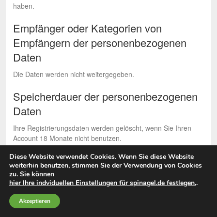
haben.
Empfänger oder Kategorien von
Empfängern der personenbezogenen
Daten
Die Daten werden nicht weitergegeben.
Speicherdauer der personenbezogenen
Daten
Ihre Registrierungsdaten werden gelöscht, wenn Sie Ihren
Account 18 Monate nicht benutzen.
Diese Website verwendet Cookies. Wenn Sie diese Website
weiterhin benutzen, stimmen Sie der Verwendung von Cookies
zu. Sie können
hier Ihre indviduellen Einstellungen für spinagel.de festlegen.
.
Akzeptieren