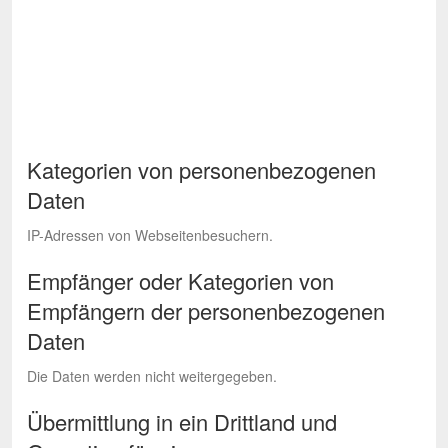
Kategorien von personenbezogenen
Daten
IP-Adressen von Webseitenbesuchern.
Empfänger oder Kategorien von
Empfängern der personenbezogenen
Daten
Die Daten werden nicht weitergegeben.
Übermittlung in ein Drittland und