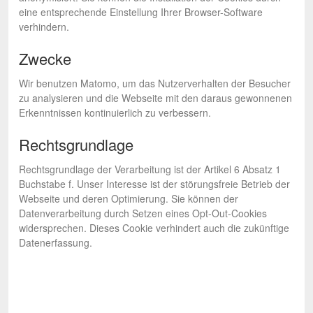
eine entsprechende Einstellung Ihrer Browser-Software
verhindern.
Zwecke
Wir benutzen Matomo, um das Nutzerverhalten der Besucher
zu analysieren und die Webseite mit den daraus gewonnenen
Erkenntnissen kontinuierlich zu verbessern.
Rechtsgrundlage
Rechtsgrundlage der Verarbeitung ist der Artikel 6 Absatz 1
Buchstabe f. Unser Interesse ist der störungsfreie Betrieb der
Webseite und deren Optimierung. Sie können der
Datenverarbeitung durch Setzen eines Opt-Out-Cookies
widersprechen. Dieses Cookie verhindert auch die zukünftige
Datenerfassung.