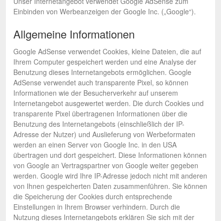
Unser Internetangebot verwendet Google AdSense zum
Einbinden von Werbeanzeigen der Google Inc. („Google“).
Allgemeine Informationen
Google AdSense verwendet Cookies, kleine Dateien, die auf
Ihrem Computer gespeichert werden und eine Analyse der
Benutzung dieses Internetangebots ermöglichen. Google
AdSense verwendet auch transparente Pixel, so können
Informationen wie der Besucherverkehr auf unserem
Internetangebot ausgewertet werden. Die durch Cookies und
transparente Pixel übertragenen Informationen über die
Benutzung des Internetangebots (einschließlich der IP-
Adresse der Nutzer) und Auslieferung von Werbeformaten
werden an einen Server von Google Inc. in den USA
übertragen und dort gespeichert. Diese Informationen können
von Google an Vertragspartner von Google weiter gegeben
werden. Google wird Ihre IP-Adresse jedoch nicht mit anderen
von Ihnen gespeicherten Daten zusammenführen. Sie können
die Speicherung der Cookies durch entsprechende
Einstellungen in Ihrem Browser verhindern. Durch die
Nutzung dieses Internetangebots erklären Sie sich mit der