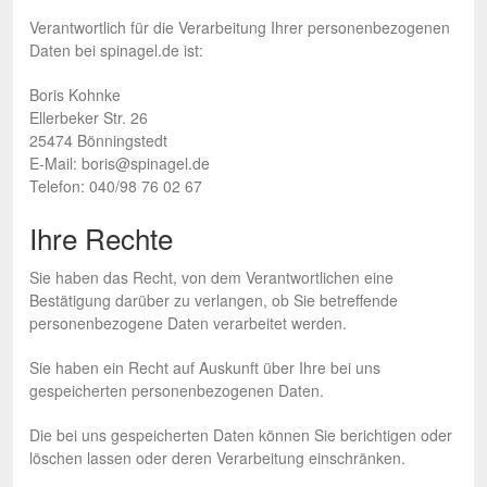
Verantwortlich für die Verarbeitung Ihrer personenbezogenen
Daten bei spinagel.de ist:
Boris Kohnke
Ellerbeker Str. 26
25474 Bönningstedt
E-Mail: boris@spinagel.de
Telefon: 040/98 76 02 67
Ihre Rechte
Sie haben das Recht, von dem Verantwortlichen eine
Bestätigung darüber zu verlangen, ob Sie betreffende
personenbezogene Daten verarbeitet werden.
Sie haben ein Recht auf Auskunft über Ihre bei uns
gespeicherten personenbezogenen Daten.
Die bei uns gespeicherten Daten können Sie berichtigen oder
löschen lassen oder deren Verarbeitung einschränken.