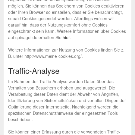
möglich. Sie können das Speichern von Cookies deaktivieren
oder Ihren Browser so einstellen, dass er Sie benachrichtigt,
sobald Cookies gesendet werden. Allerdings weisen wir
darauf hin, dass der Nutzungskomfort ohne Cookies
eingeschränkt sein kann. Weitere Informationen über Cookies
auf spinagel.de erhalten Sie
hier.
Weitere Informationen zur Nutzung von Cookies finden Sie z.
B. unter http://www.meine-cookies.org/.
Traffic-Analyse
Im Rahmen der Traffic-Analyse werden Daten über das
Verhalten von Besuchern erhoben und ausgewertet. Die
Verarbeitung dieser Daten dient der Abwehr von Angriffen,
Identifizierung von Sicherheitslücken und vor allen Dingen der
Optimierung dieser Internetseite. Nachfolgend werden die
spezifischen Datenschutzhinweise der eingesetzten Tools
beschrieben.
Sie können einer Erfassung durch die verwendeten Traffic-