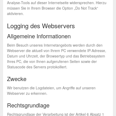
Analyse-Tools auf dieser Internetseite widersprechen. Hierzu
müssen Sie in Ihrem Browser die Option „Do Not Track“
aktivieren.
Logging des Webservers
Allgemeine Informationen
Beim Besuch unseres Internetangebots werden durch den
Webserver die aktuell von Ihrem PC verwendete IP-Adresse,
Datum und Uhrzeit, der Browsertyp und das Betriebssystem
Ihres PC, die von Ihnen aufgerufenen Seiten sowie der
Statuscode des Servers protokolliert.
Zwecke
Wir benutzen die Logdateien, um Angriffe auf unseren
Webserver zu erkennen.
Rechtsgrundlage
Rechtsgrundlage der Verarbeitung ist der Artikel 6 Absatz 1