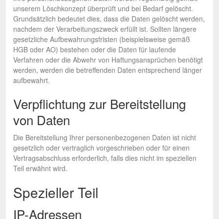
unserem Löschkonzept überprüft und bei Bedarf gelöscht.
Grundsätzlich bedeutet dies, dass die Daten gelöscht werden,
nachdem der Verarbeitungszweck erfüllt ist. Sollten längere
gesetzliche Aufbewahrungsfristen (beispielsweise gemäß
HGB oder AO) bestehen oder die Daten für laufende
Verfahren oder die Abwehr von Haftungsansprüchen benötigt
werden, werden die betreffenden Daten entsprechend länger
aufbewahrt.
Verpflichtung zur Bereitstellung
von Daten
Die Bereitstellung Ihrer personenbezogenen Daten ist nicht
gesetzlich oder vertraglich vorgeschrieben oder für einen
Vertragsabschluss erforderlich, falls dies nicht im speziellen
Teil erwähnt wird.
Spezieller Teil
IP-Adressen