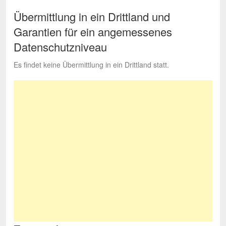
Übermittlung in ein Drittland und
Garantien für ein angemessenes
Datenschutzniveau
Es findet keine Übermittlung in ein Drittland statt.