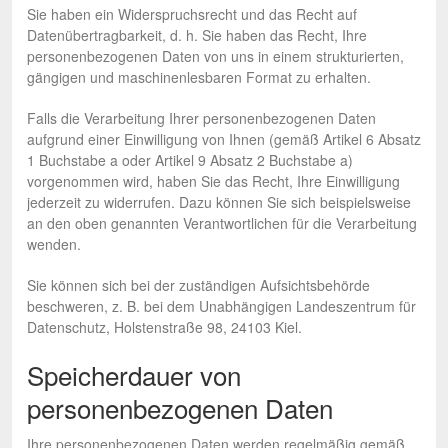
Sie haben ein Widerspruchsrecht und das Recht auf
Datenübertragbarkeit, d. h. Sie haben das Recht, Ihre
personenbezogenen Daten von uns in einem strukturierten,
gängigen und maschinenlesbaren Format zu erhalten.
Falls die Verarbeitung Ihrer personenbezogenen Daten
aufgrund einer Einwilligung von Ihnen (gemäß Artikel 6 Absatz
1 Buchstabe a oder Artikel 9 Absatz 2 Buchstabe a)
vorgenommen wird, haben Sie das Recht, Ihre Einwilligung
jederzeit zu widerrufen. Dazu können Sie sich beispielsweise
an den oben genannten Verantwortlichen für die Verarbeitung
wenden.
Sie können sich bei der zuständigen Aufsichtsbehörde
beschweren, z. B. bei dem Unabhängigen Landeszentrum für
Datenschutz, Holstenstraße 98, 24103 Kiel.
Speicherdauer von
personenbezogenen Daten
Ihre personenbezogenen Daten werden regelmäßig gemäß