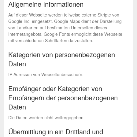
Allgemeine Informationen
Auf dieser Webseite werden teilweise externe Skripte von
Google Inc. eingesetzt. Google Maps dient der Darstellung
von Landkarten auf bestimmten Unterseiten dieses
Internetangebots. Google Fonts ermöglicht diese Webseite
mit verschiedenen Schriftarten darzustellen.
Kategorien von personenbezogenen
Daten
IP-Adressen von Webseitenbesuchern.
Empfänger oder Kategorien von
Empfängern der personenbezogenen
Daten
Die Daten werden nicht weitergegeben.
Übermittlung in ein Drittland und