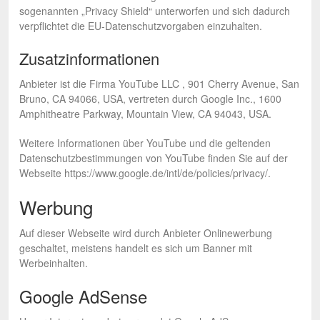
sogenannten „Privacy Shield“ unterworfen und sich dadurch
verpflichtet die EU-Datenschutzvorgaben einzuhalten.
Zusatzinformationen
Anbieter ist die Firma YouTube LLC , 901 Cherry Avenue, San
Bruno, CA 94066, USA, vertreten durch Google Inc., 1600
Amphitheatre Parkway, Mountain View, CA 94043, USA.
Weitere Informationen über YouTube und die geltenden
Datenschutzbestimmungen von YouTube finden Sie auf der
Webseite https://www.google.de/intl/de/policies/privacy/.
Werbung
Auf dieser Webseite wird durch Anbieter Onlinewerbung
geschaltet, meistens handelt es sich um Banner mit
Werbeinhalten.
Google AdSense