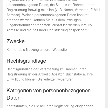
personenbezogenen Daten, die Sie uns im Rahmen Ihrer
Registrierung freiwillig mitteilen (z. B. Name, Vorname, E-Mail-
Adresse). Welche personenbezogenen Daten konkret
erhoben werden, können Sie aus dem jeweiligen
Eingabeformular entnehmen. Zusätzlich werden Ihre IP-
Adresse und die Zeit Ihrer Registrierung gespeichert.
Zwecke
Komfortable Nutzung unserer Webseite
Rechtsgrundlage
Rechtsgrundlage der Verarbeitung im Rahmen Ihrer
Registrierung ist der Artikel 6 Absatz 1 Buchstabe a. Ihre
Einwilligung können Sie jederzeit widerrufen.
Kategorien von personenbezogenen
Daten
Kontaktdaten, die Sie bei Ihrer Registrierung eingegeben