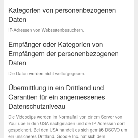
Kategorien von personenbezogenen
Daten
IP-Adressen von Webseitenbesuchern.
Empfänger oder Kategorien von
Empfängern der personenbezogenen
Daten
Die Daten werden nicht weitergegeben.
Übermittlung in ein Drittland und
Garantien für ein angemessenes
Datenschutzniveau
Die Videoclips werden im Normalfall von einem Server von
YouTube in den USA nachgeladen und die IP-Adressen dort
gespeichert. Bei den USA handelt es sich gemäß DSGVO um
ein unsicheres Drittland. Google Inc. hat sich dem