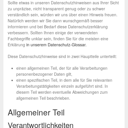
Sollte etwas in unseren Datenschutzhinweisen aus Ihrer Sicht
zu unpräzise, nicht transparent genug oder zu schwer
verständlich sein, würden wir uns über einen Hinweis freuen.
Natürlich werden wir Sie dann wunschgemäß besser
informieren und bei Bedarf diese Datenschutzerklärung
verbessern. Sollten Ihnen einige der verwendeten
Fachbegriffe unklar sein, finden Sie für die meisten eine
Erklärung
in unserem Datenschutz-Glossar.
Diese Datenschutzhinweise sind in zwei Hauptteile unterteilt:
einen allgemeinen Teil, der für alle Verarbeitungen
personenbezogener Daten gilt,
einen spezifischen Teil, in dem alle für Sie relevanten
Verarbeitungstätigkeiten einzeln aufgeführt sind. In
diesem Teil werden eventuelle Abweichungen zum
allgemeinen Teil beschrieben.
Allgemeiner Teil
Verantwortlichkeiten