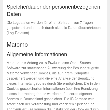
Speicherdauer der personenbezogenen
Daten
Die Logdateien werden für einen Zeitraum von 7 Tagen
gespeichert und danach durch aktuelle Daten überschrieben
(Log-Rotation).
Matomo
Allgemeine Informationen
Matomo (bis Anfang 2018 Piwik) ist eine Open-Source-
Software zur statistischen Auswertung der Besucherzugriffe.
Matomo verwendet Cookies, die auf Ihrem Computer
gespeichert werden und die eine Analyse der Benutzung
dieses Internetangebotes durch Sie ermöglichen. Die in den
Cookies gespeicherten Informationen über Ihre Benutzung
dieses Internetangebotes werden auf unseren eigenen
Servern in Deutschland gespeichert. Die IP-Adresse wird
sofort nach der Verarbeitung und vor deren Speicherung
anonymisiert. Sie können die Installation der Cookies durch