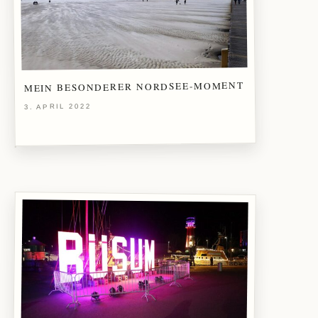
MEIN BESONDERER NORDSEE-MOMENT
3. APRIL 2022