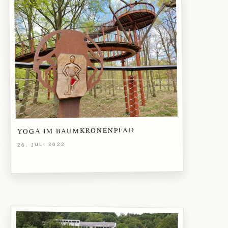
YOGA IM BAUMKRONENPFAD
26. JULI 2022