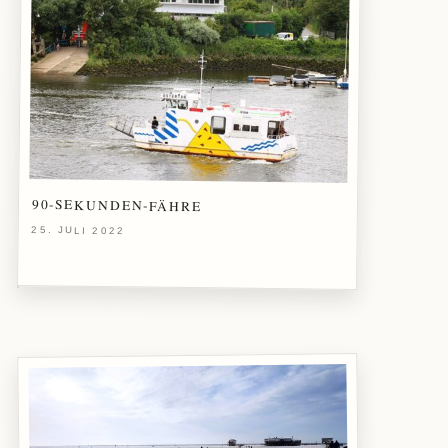
90-SEKUNDEN-FÄHRE
25. JULI 2022