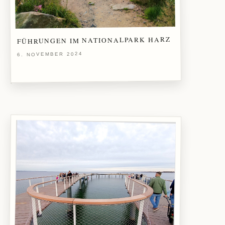
FÜHRUNGEN IM NATIONALPARK HARZ
6. NOVEMBER 2024