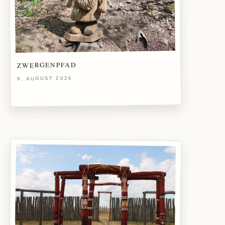
ZWERGENPFAD
9. AUGUST 2026