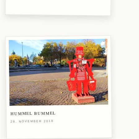
HUMMEL BUMMEL
28. NOVEMBER 2018