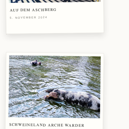
AUF DEM ASCHBERG
5. NOVEMBER 2024
SCHWEINELAND ARCHE WARDER