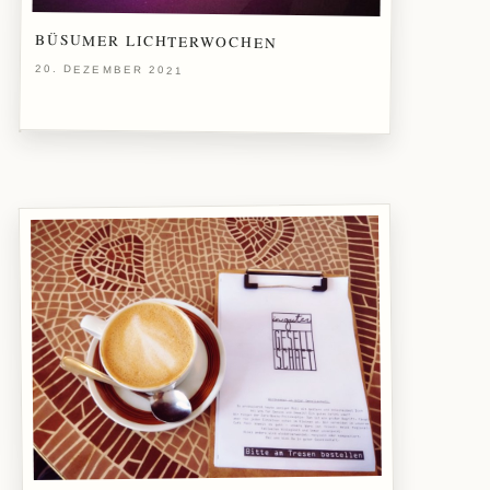
BÜSUMER LICHTERWOCHEN
20. DEZEMBER 2021