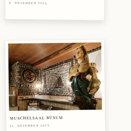
5. NOVEMBER 2024
MUSCHELSAAL BÜSUM
11. DEZEMBER 2023