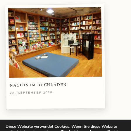
NACHTS IM BUCHLADEN
22. SEPTEMBER 2018
Diese Website verwendet Cookies. Wenn Sie diese Website