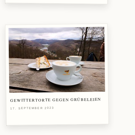
GEWITTERTORTE GEGEN GRÜBELEIEN
17. SEPTEMBER 2023