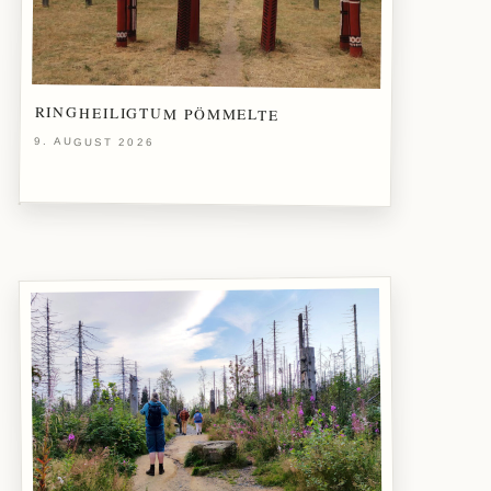
RINGHEILIGTUM PÖMMELTE
9. AUGUST 2026