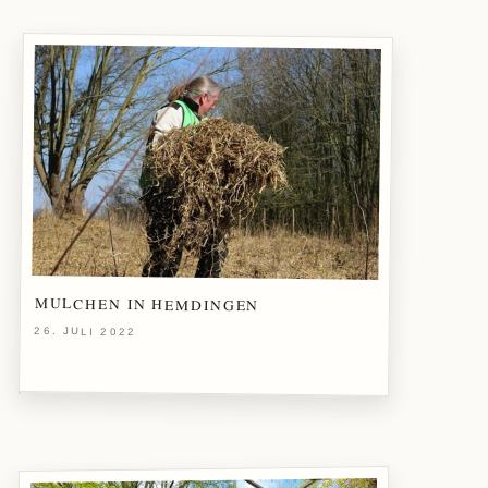
MULCHEN IN HEMDINGEN
26. JULI 2022