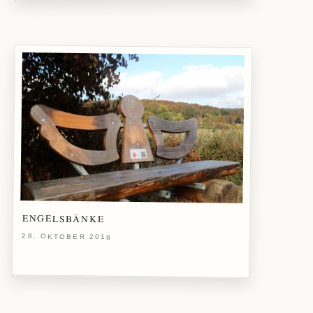
ENGELSBÄNKE
28. OKTOBER 2018