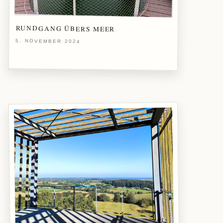
RUNDGANG ÜBERS MEER
5. NOVEMBER 2024