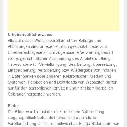
Urheberrechtshinweise
Alle auf dieser Website veröffentlichten Beiträge und
Abbildungen sind urheberrechtlich geschützt. Jede vom
Urheberrechtsgesetz nicht zugelassene Verwertung bedarf
vorheriger schriftlicher Zustimmung des Anbieters. Dies gilt
insbesondere für Vervielfältigung, Bearbeitung, Übersetzung,
Einspeicherung, Verarbeitung bzw. Wiedergabe von Inhalten
in Datenbanken oder anderen elektronischen Medien und
Systemen. Fotokopien und Downloads von Webseiten dürfen
nur für den persönlichen, privaten und nicht kommerziellen
Gebrauch hergestellt werden.
Bilder
Die Bilder wurden bei der elektronischen Aufbereitung
steganografisch behandelt; eine nicht autorisierte
Veröffentlichung ist sicher nachweisbar. Einige Bilder stammen