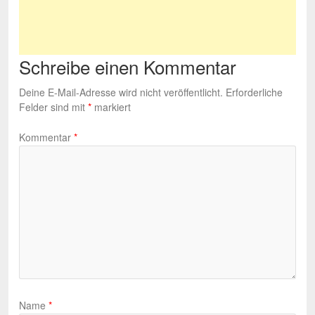
Schreibe einen Kommentar
Deine E-Mail-Adresse wird nicht veröffentlicht.
Erforderliche
Felder sind mit
*
markiert
Kommentar
*
Name
*