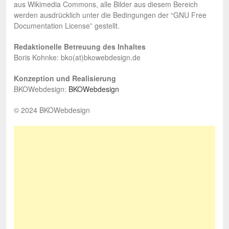
aus Wikimedia Commons, alle Bilder aus diesem Bereich
werden ausdrücklich unter die Bedingungen der “GNU Free
Documentation License” gestellt.
Redaktionelle Betreuung des Inhaltes
Boris Kohnke: bko(at)bkowebdesign.de
Konzeption und Realisierung
BKOWebdesign:
BKOWebdesign
© 2024 BKOWebdesign