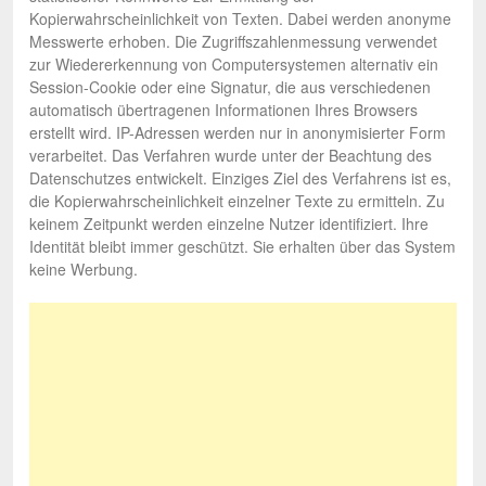
Kopierwahrscheinlichkeit von Texten. Dabei werden anonyme
Messwerte erhoben. Die Zugriffszahlenmessung verwendet
zur Wiedererkennung von Computersystemen alternativ ein
Session-Cookie oder eine Signatur, die aus verschiedenen
automatisch übertragenen Informationen Ihres Browsers
erstellt wird. IP-Adressen werden nur in anonymisierter Form
verarbeitet. Das Verfahren wurde unter der Beachtung des
Datenschutzes entwickelt. Einziges Ziel des Verfahrens ist es,
die Kopierwahrscheinlichkeit einzelner Texte zu ermitteln. Zu
keinem Zeitpunkt werden einzelne Nutzer identifiziert. Ihre
Identität bleibt immer geschützt. Sie erhalten über das System
keine Werbung.