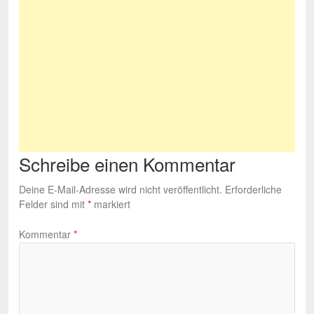
Schreibe einen Kommentar
Deine E-Mail-Adresse wird nicht veröffentlicht.
Erforderliche
Felder sind mit
*
markiert
Kommentar
*