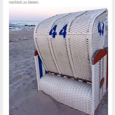
reichlich zu bieten.