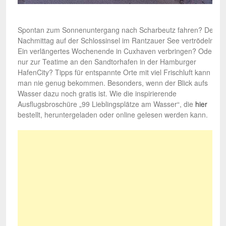
Spontan zum Sonnenuntergang nach Scharbeutz fahren? Den
Nachmittag auf der Schlossinsel im Rantzauer See vertrödeln?
Ein verlängertes Wochenende in Cuxhaven verbringen? Oder
nur zur Teatime an den Sandtorhafen in der Hamburger
HafenCity? Tipps für entspannte Orte mit viel Frischluft kann
man nie genug bekommen. Besonders, wenn der Blick aufs
Wasser dazu noch gratis ist. Wie die inspirierende
Ausflugsbroschüre „99 Lieblingsplätze am Wasser“, die
hier
bestellt, heruntergeladen oder online gelesen werden kann.