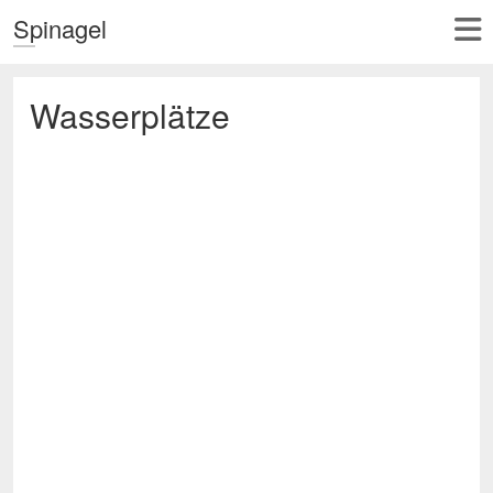
Spinagel
Wasserplätze