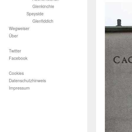
Glenkinchie
Speyside
Glenfiddich
Wegweiser
Über
Twitter
Facebook
Cookies
Datenschutzhinweis
Impressum